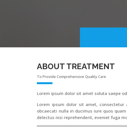
ABOUT TREATMENT
To Provide Comprehensive Quality Care
Lorem ipsum dolor sit amet soluta saepe od
Lorem ipsum dolor sit amet, consectetur ad
obcaecati nulla in ducimus iure quos quam
delectus nisi reprehenderit, eveniet fuga mo